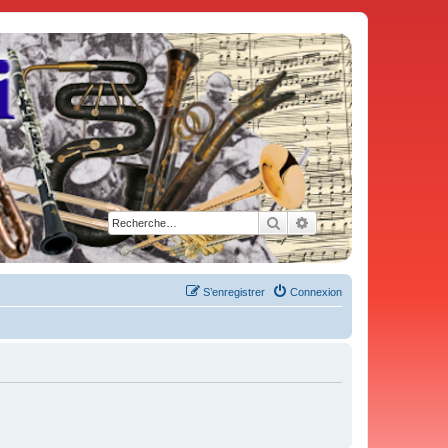
Rechercher
Recherche avancée
S’enregistrer
Connexion