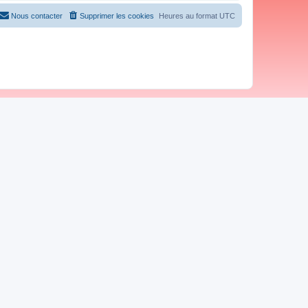
Nous contacter
Supprimer les cookies
Heures au format
UTC