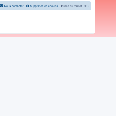
Nous contacter
Supprimer les cookies
Heures au format
UTC