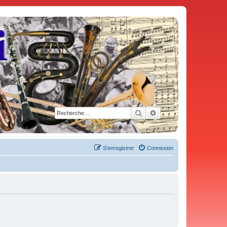
Rechercher
Recherche avancée
S’enregistrer
Connexion