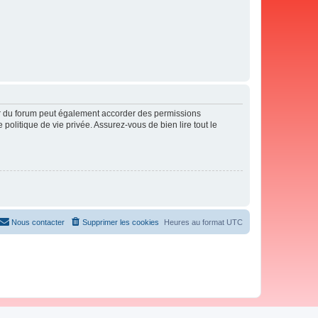
ur du forum peut également accorder des permissions
politique de vie privée. Assurez-vous de bien lire tout le
Nous contacter
Supprimer les cookies
Heures au format
UTC