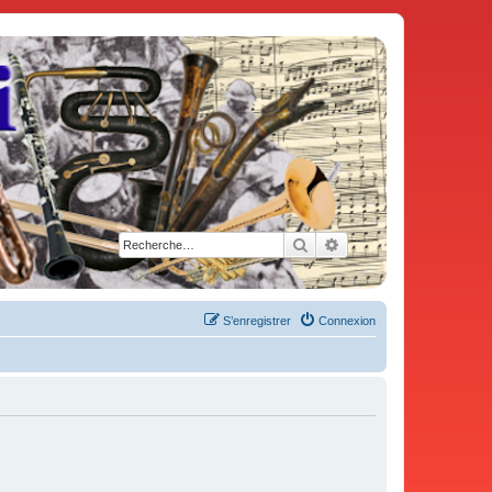
Rechercher
Recherche avancée
S’enregistrer
Connexion