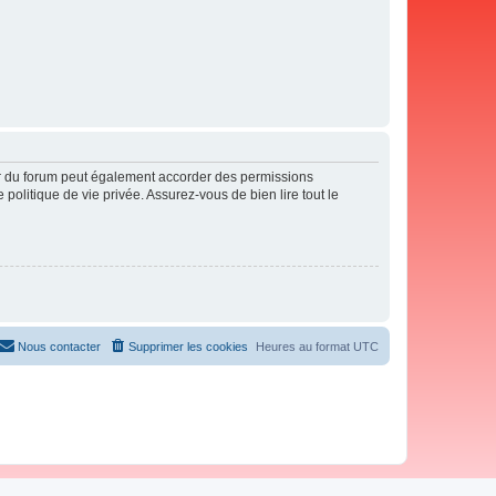
ur du forum peut également accorder des permissions
politique de vie privée. Assurez-vous de bien lire tout le
Nous contacter
Supprimer les cookies
Heures au format
UTC