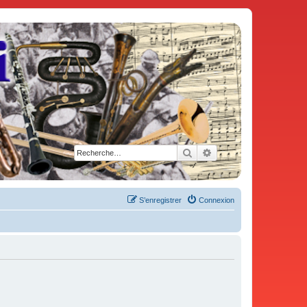
Rechercher
Recherche avancée
S’enregistrer
Connexion