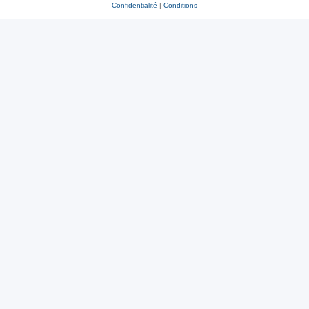
Confidentialité
|
Conditions