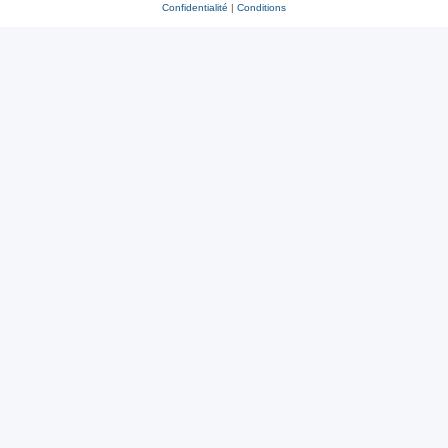
Confidentialité
|
Conditions