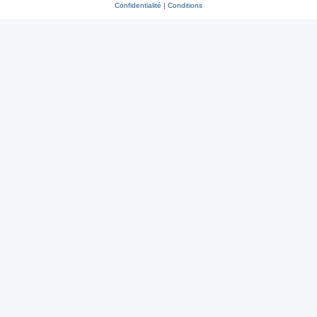
Confidentialité
|
Conditions