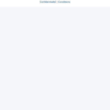
Confidentialité
|
Conditions