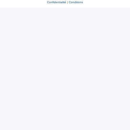
Confidentialité
|
Conditions