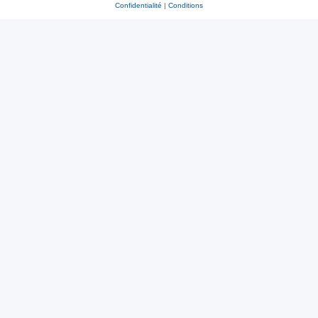
Confidentialité
|
Conditions