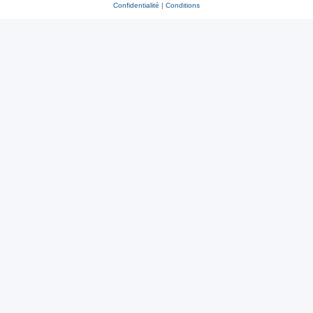
Confidentialité
|
Conditions