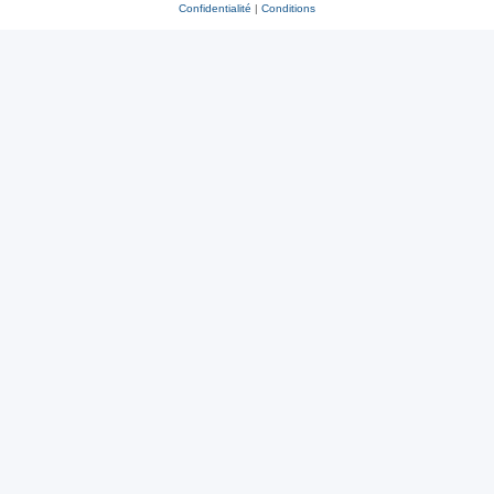
Confidentialité
|
Conditions