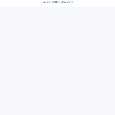
Confidentialité
|
Conditions