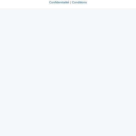
Confidentialité
|
Conditions