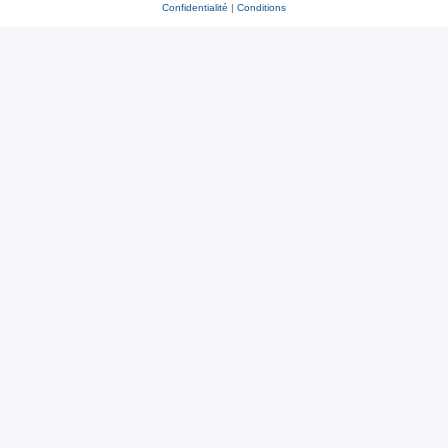
Confidentialité
|
Conditions