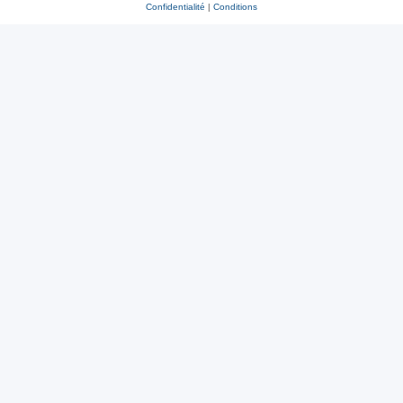
Confidentialité
|
Conditions