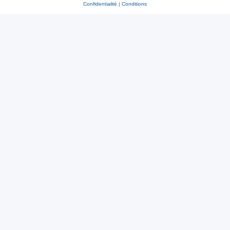
Confidentialité
|
Conditions