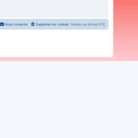
Nous contacter
Supprimer les cookies
Heures au format
UTC