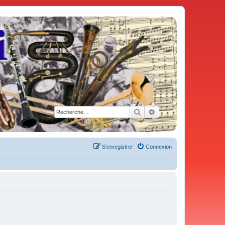
Rechercher
Recherche avancée
S’enregistrer
Connexion