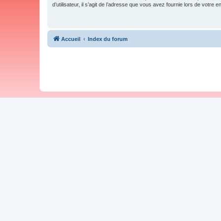
d’utilisateur, il s’agit de l’adresse que vous avez fournie lors de votre 
Accueil
Index du forum