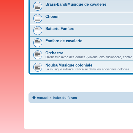
Brass-band/Musique de cavalerie
Choeur
Batterie-Fanfare
Fanfare de cavalerie
Orchestre
Orchestre avec des cordes (violons, alto, violoncelle, contre
Nouba/Musique coloniale
La musique militaire française dans les anciennes colonies.
Accueil
Index du forum