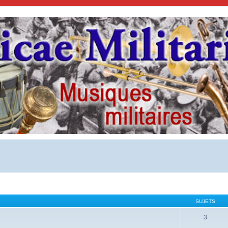
SUJETS
3