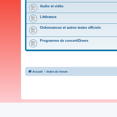
Audio et vidéo
Littérature
Ordonnances et autres textes officiels
Programme de concert/Divers
Accueil
Index du forum