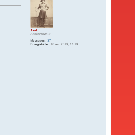
Axel
Administrateur
Messages :
37
Enregistré le :
10 avr. 2019, 14:19