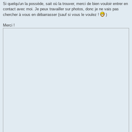
Si quelqu'un la possède, sait où la trouver, merci de bien vouloir entrer en
contact avec moi. Je peux travailler sur photos, donc je ne vais pas
chercher à vous en débarrasser (sauf si vous le voulez !
)
Merci !