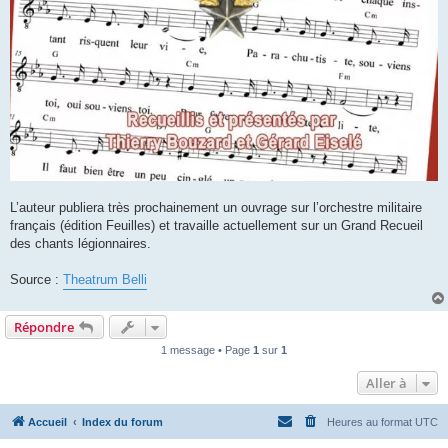
L’auteur publiera très prochainement un ouvrage sur l’orchestre militaire
français (édition Feuilles) et travaille actuellement sur un Grand Recueil
des chants légionnaires.
Source :
Theatrum Belli
Répondre
1 message • Page
1
sur
1
Aller à
Accueil
Index du forum
Heures au format
UTC