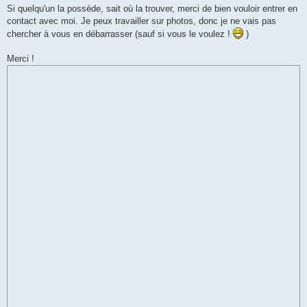
Si quelqu'un la possède, sait où la trouver, merci de bien vouloir entrer en
contact avec moi. Je peux travailler sur photos, donc je ne vais pas
chercher à vous en débarrasser (sauf si vous le voulez !
)
Merci !