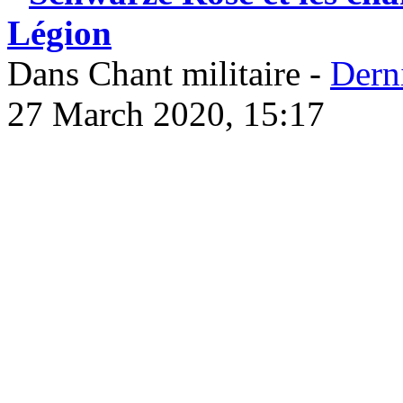
Légion
Dans Chant militaire -
Dern
27 March 2020, 15:17