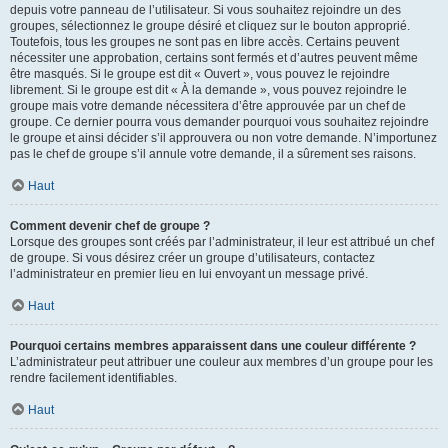
depuis votre panneau de l’utilisateur. Si vous souhaitez rejoindre un des
groupes, sélectionnez le groupe désiré et cliquez sur le bouton approprié.
Toutefois, tous les groupes ne sont pas en libre accès. Certains peuvent
nécessiter une approbation, certains sont fermés et d’autres peuvent même
être masqués. Si le groupe est dit « Ouvert », vous pouvez le rejoindre
librement. Si le groupe est dit « À la demande », vous pouvez rejoindre le
groupe mais votre demande nécessitera d’être approuvée par un chef de
groupe. Ce dernier pourra vous demander pourquoi vous souhaitez rejoindre
le groupe et ainsi décider s’il approuvera ou non votre demande. N’importunez
pas le chef de groupe s’il annule votre demande, il a sûrement ses raisons.
Haut
Comment devenir chef de groupe ?
Lorsque des groupes sont créés par l’administrateur, il leur est attribué un chef
de groupe. Si vous désirez créer un groupe d’utilisateurs, contactez
l’administrateur en premier lieu en lui envoyant un message privé.
Haut
Pourquoi certains membres apparaissent dans une couleur différente ?
L’administrateur peut attribuer une couleur aux membres d’un groupe pour les
rendre facilement identifiables.
Haut