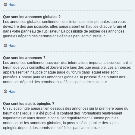
Haut
Que sont les annonces globales ?
Les annonces globales contiennent des informations importantes que vous
devez lire dès que possible. Elles apparaissent en haut de chaque forum et
dans votre panneau de l’utilisateur. La possibilité de publier des annonces
globales dépend des permissions définies par l’administrateur.
Haut
Que sont les annonces ?
Les annonces contiennent souvent des informations importantes concernant le
forum que vous consultez et doivent être lues dès que possible. Les annonces
apparaissent en haut de chaque page du forum dans lequel elles sont
publiées. Comme pour les annonces globales, la possibilité de publier des
annonces dépend des permissions définies par l’administrateur.
Haut
Que sont les sujets épinglés ?
Un sujet épinglé apparaît en dessous des annonces sur la première page du
forum dans lequel il a été publié. il contient des informations relativement
importantes et vous devez le consulter régulièrement. Comme pour les
annonces et les annonces globales, la possibilité de publier des sujets
épinglés dépend des permissions définies par l’administrateur.