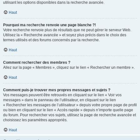
utilisant les options disponibles dans la recherche avancée.
Haut
Pourquoi ma recherche renvoie une page blanche ?!
Votre recherche renvoie plus de résultats que ne peut gérer le serveur Web.
Utilisez la « Recherche avancée » et soyez plus précis dans le choix des
termes utilisés et des forums concernés par la recherche.
Haut
Comment rechercher des membres ?
Allez sur la page « Membres », cliquez sur le lien « Rechercher un membre ».
Haut
Comment puis-je trouver mes propres messages et sujets ?
Vos messages peuvent être retrouvés en cliquant sur le lien « Voir vos
messages » dans le panneau de l’utilisateur, en cliquant sur le lien
« Rechercher les messages de l’utilisateur » depuis votre propre page de profil
ou bien en cliquant sur le lien « Accès rapide » depuis n’importe quelle page
du forum. Pour rechercher vos sujets, utilisez la page de recherche avancée et
choisissez les paramètres appropriés.
Haut