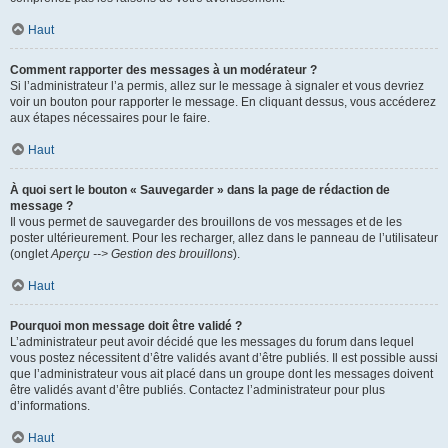
Haut
Comment rapporter des messages à un modérateur ?
Si l’administrateur l’a permis, allez sur le message à signaler et vous devriez
voir un bouton pour rapporter le message. En cliquant dessus, vous accéderez
aux étapes nécessaires pour le faire.
Haut
À quoi sert le bouton « Sauvegarder » dans la page de rédaction de
message ?
Il vous permet de sauvegarder des brouillons de vos messages et de les
poster ultérieurement. Pour les recharger, allez dans le panneau de l’utilisateur
(onglet
Aperçu --> Gestion des brouillons
).
Haut
Pourquoi mon message doit être validé ?
L’administrateur peut avoir décidé que les messages du forum dans lequel
vous postez nécessitent d’être validés avant d’être publiés. Il est possible aussi
que l’administrateur vous ait placé dans un groupe dont les messages doivent
être validés avant d’être publiés. Contactez l’administrateur pour plus
d’informations.
Haut