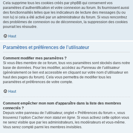
Cela supprime tous les cookies créés par phpBB qui conservent vos
paramètres d’authentification et votre connexion au forum. Ils fournissent aussi
des fonctionnalités telles que les indicateurs de lecture des messages (lu ou
non lu) si cela a été activé par un administrateur du forum. Si vous rencontrez
des problèmes de connexion ou de déconnexion, la suppression des cookies
pourrait les résoudre.
Haut
Paramètres et préférences de l’utilisateur
Comment modifier mes paramètres ?
Si vous êtes membre de ce forum, tous vos paramètres sont stockés dans notre
base de données. Pour les modifier, accédez au
Panneau de l’utilisateur
(généralement ce lien est accessible en cliquant sur votre nom d’utilisateur en
haut des pages du forum). Cela vous permettra de modifier tous les
paramètres et préférences de votre compte.
Haut
Comment empêcher mon nom d’apparaître dans la liste des membres
connectés ?
Depuis votre panneau de l’utilisateur, onglet « Préférences du forum », vous
trouverez l’option
Cacher mon statut en ligne
. Si vous activez cette option vous
ne serez visible que par les administrateurs, les modérateurs et vous-même.
Vous serez compté parmi les membres invisibles.