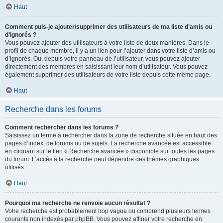
Haut
Comment puis-je ajouter/supprimer des utilisateurs de ma liste d’amis ou
d’ignorés ?
Vous pouvez ajouter des utilisateurs à votre liste de deux manières. Dans le
profil de chaque membre, il y a un lien pour l’ajouter dans votre liste d’amis ou
d’ignorés. Ou, depuis votre panneau de l’utilisateur, vous pouvez ajouter
directement des membres en saisissant leur nom d’utilisateur. Vous pouvez
également supprimer des utilisateurs de votre liste depuis cette même page.
Haut
Recherche dans les forums
Comment rechercher dans les forums ?
Saisissez un terme à rechercher dans la zone de recherche située en haut des
pages d’index, de forums ou de sujets. La recherche avancée est accessible
en cliquant sur le lien « Recherche avancée » disponible sur toutes les pages
du forum. L’accès à la recherche peut dépendre des thèmes graphiques
utilisés.
Haut
Pourquoi ma recherche ne renvoie aucun résultat ?
Votre recherche est probablement trop vague ou comprend plusieurs termes
courants non indexés par phpBB. Vous pouvez affiner votre recherche en