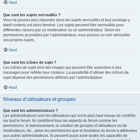
Haut
Que sont les sujets verrouillés ?
Vous ne pouvez plus répondre dans les sujets verrouillés et tout sondage y
étant contenu est alors terminé. Les sujets peuvent être verrouillés pour
différentes raisons par un modérateur ou un administrateur. Selon les
permissions accordées par l’administrateur, vous pouvez ou non verrouiller
vos propres sujets.
Haut
Que sont les icônes de sujet ?
Les icônes de sujet sont des images qui peuvent être associées à des
messages pour refléter leur contenu. La possibilité d’utiliser des icônes de
sujet dépend des permissions définies par l’administrateur.
Haut
Niveaux d’utilisateurs et groupes
Que sont les administrateurs ?
Les administrateurs sont les utilisateurs qui ont le plus haut niveau de contrôle
sur tout le forum. Ils contrôlent tous les aspects du forum comme les
permissions, le bannissement, la création de groupes d’utilisateurs ou de
modérateurs, etc., selon les permissions que le fondateur du forum a attribuées
aux autres administrateurs. Ils peuvent aussi avoir toutes les capacités de