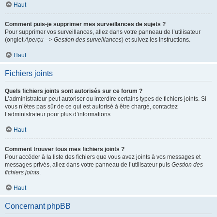
Haut
Comment puis-je supprimer mes surveillances de sujets ?
Pour supprimer vos surveillances, allez dans votre panneau de l’utilisateur
(onglet
Aperçu --> Gestion des surveillances
) et suivez les instructions.
Haut
Fichiers joints
Quels fichiers joints sont autorisés sur ce forum ?
L’administrateur peut autoriser ou interdire certains types de fichiers joints. Si
vous n’êtes pas sûr de ce qui est autorisé à être chargé, contactez
l’administrateur pour plus d’informations.
Haut
Comment trouver tous mes fichiers joints ?
Pour accéder à la liste des fichiers que vous avez joints à vos messages et
messages privés, allez dans votre panneau de l’utilisateur puis
Gestion des
fichiers joints
.
Haut
Concernant phpBB