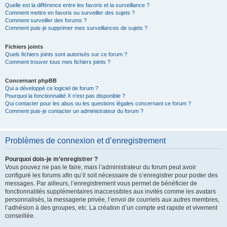
Quelle est la différence entre les favoris et la surveillance ?
Comment mettre en favoris ou surveiller des sujets ?
Comment surveiller des forums ?
Comment puis-je supprimer mes surveillances de sujets ?
Fichiers joints
Quels fichiers joints sont autorisés sur ce forum ?
Comment trouver tous mes fichiers joints ?
Concernant phpBB
Qui a développé ce logiciel de forum ?
Pourquoi la fonctionnalité X n’est pas disponible ?
Qui contacter pour les abus ou les questions légales concernant ce forum ?
Comment puis-je contacter un administrateur du forum ?
Problèmes de connexion et d’enregistrement
Pourquoi dois-je m’enregistrer ?
Vous pouvez ne pas le faire, mais l’administrateur du forum peut avoir
configuré les forums afin qu’il soit nécessaire de s’enregistrer pour poster des
messages. Par ailleurs, l’enregistrement vous permet de bénéficier de
fonctionnalités supplémentaires inaccessibles aux invités comme les avatars
personnalisés, la messagerie privée, l’envoi de courriels aux autres membres,
l’adhésion à des groupes, etc. La création d’un compte est rapide et vivement
conseillée.