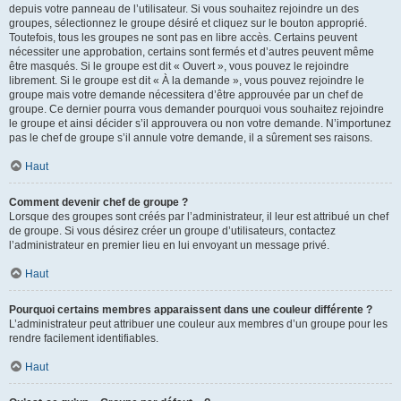
depuis votre panneau de l’utilisateur. Si vous souhaitez rejoindre un des
groupes, sélectionnez le groupe désiré et cliquez sur le bouton approprié.
Toutefois, tous les groupes ne sont pas en libre accès. Certains peuvent
nécessiter une approbation, certains sont fermés et d’autres peuvent même
être masqués. Si le groupe est dit « Ouvert », vous pouvez le rejoindre
librement. Si le groupe est dit « À la demande », vous pouvez rejoindre le
groupe mais votre demande nécessitera d’être approuvée par un chef de
groupe. Ce dernier pourra vous demander pourquoi vous souhaitez rejoindre
le groupe et ainsi décider s’il approuvera ou non votre demande. N’importunez
pas le chef de groupe s’il annule votre demande, il a sûrement ses raisons.
Haut
Comment devenir chef de groupe ?
Lorsque des groupes sont créés par l’administrateur, il leur est attribué un chef
de groupe. Si vous désirez créer un groupe d’utilisateurs, contactez
l’administrateur en premier lieu en lui envoyant un message privé.
Haut
Pourquoi certains membres apparaissent dans une couleur différente ?
L’administrateur peut attribuer une couleur aux membres d’un groupe pour les
rendre facilement identifiables.
Haut