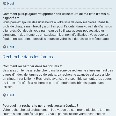
Haut
Comment puis-je ajouter/supprimer des utilisateurs de ma liste d’amis ou
d’ignorés ?
Vous pouvez ajouter des utilisateurs à votre liste de deux manières. Dans le
profil de chaque membre, il y a un lien pour l’ajouter dans votre liste d’amis ou
d’ignorés. Ou, depuis votre panneau de l’utilisateur, vous pouvez ajouter
directement des membres en saisissant leur nom d’utilisateur. Vous pouvez
également supprimer des utilisateurs de votre liste depuis cette même page.
Haut
Recherche dans les forums
Comment rechercher dans les forums ?
Saisissez un terme à rechercher dans la zone de recherche située en haut des
pages d’index, de forums ou de sujets. La recherche avancée est accessible
en cliquant sur le lien « Recherche avancée » disponible sur toutes les pages
du forum. L’accès à la recherche peut dépendre des thèmes graphiques
utilisés.
Haut
Pourquoi ma recherche ne renvoie aucun résultat ?
Votre recherche est probablement trop vague ou comprend plusieurs termes
courants non indexés par phpBB. Vous pouvez affiner votre recherche en