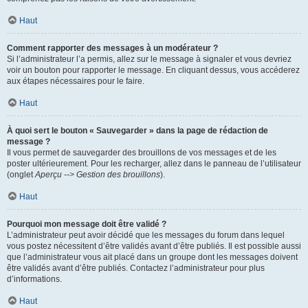
Haut
Comment rapporter des messages à un modérateur ?
Si l’administrateur l’a permis, allez sur le message à signaler et vous devriez
voir un bouton pour rapporter le message. En cliquant dessus, vous accéderez
aux étapes nécessaires pour le faire.
Haut
À quoi sert le bouton « Sauvegarder » dans la page de rédaction de
message ?
Il vous permet de sauvegarder des brouillons de vos messages et de les
poster ultérieurement. Pour les recharger, allez dans le panneau de l’utilisateur
(onglet
Aperçu --> Gestion des brouillons
).
Haut
Pourquoi mon message doit être validé ?
L’administrateur peut avoir décidé que les messages du forum dans lequel
vous postez nécessitent d’être validés avant d’être publiés. Il est possible aussi
que l’administrateur vous ait placé dans un groupe dont les messages doivent
être validés avant d’être publiés. Contactez l’administrateur pour plus
d’informations.
Haut