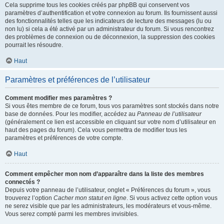
Cela supprime tous les cookies créés par phpBB qui conservent vos
paramètres d’authentification et votre connexion au forum. Ils fournissent aussi
des fonctionnalités telles que les indicateurs de lecture des messages (lu ou
non lu) si cela a été activé par un administrateur du forum. Si vous rencontrez
des problèmes de connexion ou de déconnexion, la suppression des cookies
pourrait les résoudre.
Haut
Paramètres et préférences de l’utilisateur
Comment modifier mes paramètres ?
Si vous êtes membre de ce forum, tous vos paramètres sont stockés dans notre
base de données. Pour les modifier, accédez au
Panneau de l’utilisateur
(généralement ce lien est accessible en cliquant sur votre nom d’utilisateur en
haut des pages du forum). Cela vous permettra de modifier tous les
paramètres et préférences de votre compte.
Haut
Comment empêcher mon nom d’apparaître dans la liste des membres
connectés ?
Depuis votre panneau de l’utilisateur, onglet « Préférences du forum », vous
trouverez l’option
Cacher mon statut en ligne
. Si vous activez cette option vous
ne serez visible que par les administrateurs, les modérateurs et vous-même.
Vous serez compté parmi les membres invisibles.