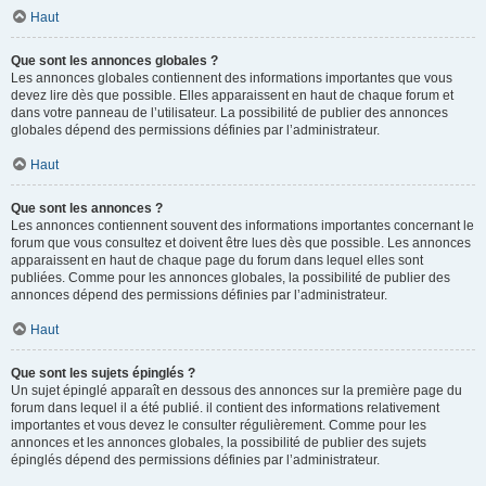
Haut
Que sont les annonces globales ?
Les annonces globales contiennent des informations importantes que vous
devez lire dès que possible. Elles apparaissent en haut de chaque forum et
dans votre panneau de l’utilisateur. La possibilité de publier des annonces
globales dépend des permissions définies par l’administrateur.
Haut
Que sont les annonces ?
Les annonces contiennent souvent des informations importantes concernant le
forum que vous consultez et doivent être lues dès que possible. Les annonces
apparaissent en haut de chaque page du forum dans lequel elles sont
publiées. Comme pour les annonces globales, la possibilité de publier des
annonces dépend des permissions définies par l’administrateur.
Haut
Que sont les sujets épinglés ?
Un sujet épinglé apparaît en dessous des annonces sur la première page du
forum dans lequel il a été publié. il contient des informations relativement
importantes et vous devez le consulter régulièrement. Comme pour les
annonces et les annonces globales, la possibilité de publier des sujets
épinglés dépend des permissions définies par l’administrateur.