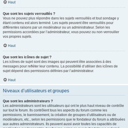
Haut
Que sont les sujets verrouillés ?
Vous ne pouvez plus répondre dans les sujets verrouillés et tout sondage y
étant contenu est alors terminé. Les sujets peuvent être verrouillés pour
différentes raisons par un modérateur ou un administrateur. Selon les
permissions accordées par l’administrateur, vous pouvez ou non verrouiller
vos propres sujets.
Haut
Que sont les icônes de sujet ?
Les icônes de sujet sont des images qui peuvent être associées à des
messages pour refléter leur contenu. La possibilité d’utiliser des icônes de
sujet dépend des permissions définies par l’administrateur.
Haut
Niveaux d’utilisateurs et groupes
Que sont les administrateurs ?
Les administrateurs sont les utilisateurs qui ont le plus haut niveau de contrôle
sur tout le forum. Ils contrôlent tous les aspects du forum comme les
permissions, le bannissement, la création de groupes d’utilisateurs ou de
modérateurs, etc., selon les permissions que le fondateur du forum a attribuées
aux autres administrateurs. Ils peuvent aussi avoir toutes les capacités de