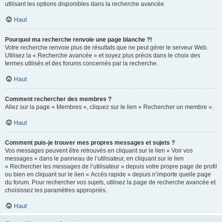
utilisant les options disponibles dans la recherche avancée.
Haut
Pourquoi ma recherche renvoie une page blanche ?!
Votre recherche renvoie plus de résultats que ne peut gérer le serveur Web.
Utilisez la « Recherche avancée » et soyez plus précis dans le choix des
termes utilisés et des forums concernés par la recherche.
Haut
Comment rechercher des membres ?
Allez sur la page « Membres », cliquez sur le lien « Rechercher un membre ».
Haut
Comment puis-je trouver mes propres messages et sujets ?
Vos messages peuvent être retrouvés en cliquant sur le lien « Voir vos
messages » dans le panneau de l’utilisateur, en cliquant sur le lien
« Rechercher les messages de l’utilisateur » depuis votre propre page de profil
ou bien en cliquant sur le lien « Accès rapide » depuis n’importe quelle page
du forum. Pour rechercher vos sujets, utilisez la page de recherche avancée et
choisissez les paramètres appropriés.
Haut