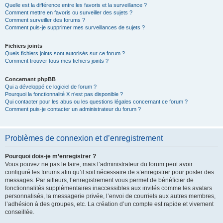
Quelle est la différence entre les favoris et la surveillance ?
Comment mettre en favoris ou surveiller des sujets ?
Comment surveiller des forums ?
Comment puis-je supprimer mes surveillances de sujets ?
Fichiers joints
Quels fichiers joints sont autorisés sur ce forum ?
Comment trouver tous mes fichiers joints ?
Concernant phpBB
Qui a développé ce logiciel de forum ?
Pourquoi la fonctionnalité X n’est pas disponible ?
Qui contacter pour les abus ou les questions légales concernant ce forum ?
Comment puis-je contacter un administrateur du forum ?
Problèmes de connexion et d’enregistrement
Pourquoi dois-je m’enregistrer ?
Vous pouvez ne pas le faire, mais l’administrateur du forum peut avoir
configuré les forums afin qu’il soit nécessaire de s’enregistrer pour poster des
messages. Par ailleurs, l’enregistrement vous permet de bénéficier de
fonctionnalités supplémentaires inaccessibles aux invités comme les avatars
personnalisés, la messagerie privée, l’envoi de courriels aux autres membres,
l’adhésion à des groupes, etc. La création d’un compte est rapide et vivement
conseillée.