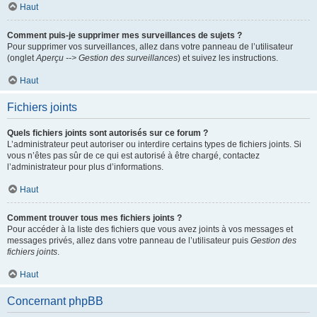
Haut
Comment puis-je supprimer mes surveillances de sujets ?
Pour supprimer vos surveillances, allez dans votre panneau de l’utilisateur
(onglet
Aperçu --> Gestion des surveillances
) et suivez les instructions.
Haut
Fichiers joints
Quels fichiers joints sont autorisés sur ce forum ?
L’administrateur peut autoriser ou interdire certains types de fichiers joints. Si
vous n’êtes pas sûr de ce qui est autorisé à être chargé, contactez
l’administrateur pour plus d’informations.
Haut
Comment trouver tous mes fichiers joints ?
Pour accéder à la liste des fichiers que vous avez joints à vos messages et
messages privés, allez dans votre panneau de l’utilisateur puis
Gestion des
fichiers joints
.
Haut
Concernant phpBB