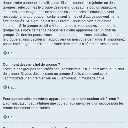
depuis votre panneau de l’utilisateur. Si vous souhaitez rejoindre un des
groupes, sélectionnez le groupe désiré et cliquez sur le bouton approprié.
Toutefois, tous les groupes ne sont pas en libre accès. Certains peuvent
nécessiter une approbation, certains sont fermés et d’autres peuvent même
être masqués. Si le groupe est dit « Ouvert », vous pouvez le rejoindre
librement. Si le groupe est dit « À la demande », vous pouvez rejoindre le
groupe mais votre demande nécessitera d’être approuvée par un chef de
groupe. Ce dernier pourra vous demander pourquoi vous souhaitez rejoindre
le groupe et ainsi décider s’il approuvera ou non votre demande. N’importunez
pas le chef de groupe s’il annule votre demande, il a sûrement ses raisons.
Haut
Comment devenir chef de groupe ?
Lorsque des groupes sont créés par l’administrateur, il leur est attribué un chef
de groupe. Si vous désirez créer un groupe d’utilisateurs, contactez
l’administrateur en premier lieu en lui envoyant un message privé.
Haut
Pourquoi certains membres apparaissent dans une couleur différente ?
L’administrateur peut attribuer une couleur aux membres d’un groupe pour les
rendre facilement identifiables.
Haut