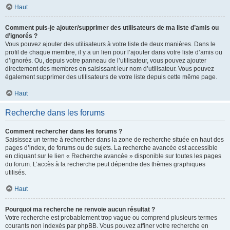
Haut
Comment puis-je ajouter/supprimer des utilisateurs de ma liste d’amis ou
d’ignorés ?
Vous pouvez ajouter des utilisateurs à votre liste de deux manières. Dans le
profil de chaque membre, il y a un lien pour l’ajouter dans votre liste d’amis ou
d’ignorés. Ou, depuis votre panneau de l’utilisateur, vous pouvez ajouter
directement des membres en saisissant leur nom d’utilisateur. Vous pouvez
également supprimer des utilisateurs de votre liste depuis cette même page.
Haut
Recherche dans les forums
Comment rechercher dans les forums ?
Saisissez un terme à rechercher dans la zone de recherche située en haut des
pages d’index, de forums ou de sujets. La recherche avancée est accessible
en cliquant sur le lien « Recherche avancée » disponible sur toutes les pages
du forum. L’accès à la recherche peut dépendre des thèmes graphiques
utilisés.
Haut
Pourquoi ma recherche ne renvoie aucun résultat ?
Votre recherche est probablement trop vague ou comprend plusieurs termes
courants non indexés par phpBB. Vous pouvez affiner votre recherche en