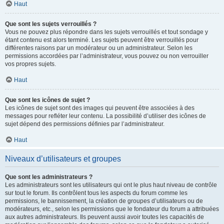
Haut
Que sont les sujets verrouillés ?
Vous ne pouvez plus répondre dans les sujets verrouillés et tout sondage y
étant contenu est alors terminé. Les sujets peuvent être verrouillés pour
différentes raisons par un modérateur ou un administrateur. Selon les
permissions accordées par l’administrateur, vous pouvez ou non verrouiller
vos propres sujets.
Haut
Que sont les icônes de sujet ?
Les icônes de sujet sont des images qui peuvent être associées à des
messages pour refléter leur contenu. La possibilité d’utiliser des icônes de
sujet dépend des permissions définies par l’administrateur.
Haut
Niveaux d’utilisateurs et groupes
Que sont les administrateurs ?
Les administrateurs sont les utilisateurs qui ont le plus haut niveau de contrôle
sur tout le forum. Ils contrôlent tous les aspects du forum comme les
permissions, le bannissement, la création de groupes d’utilisateurs ou de
modérateurs, etc., selon les permissions que le fondateur du forum a attribuées
aux autres administrateurs. Ils peuvent aussi avoir toutes les capacités de