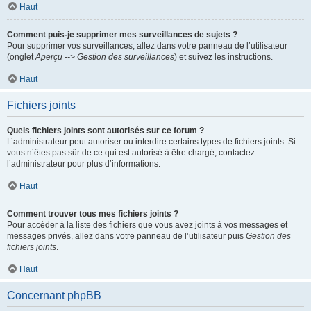
Haut
Comment puis-je supprimer mes surveillances de sujets ?
Pour supprimer vos surveillances, allez dans votre panneau de l’utilisateur
(onglet
Aperçu --> Gestion des surveillances
) et suivez les instructions.
Haut
Fichiers joints
Quels fichiers joints sont autorisés sur ce forum ?
L’administrateur peut autoriser ou interdire certains types de fichiers joints. Si
vous n’êtes pas sûr de ce qui est autorisé à être chargé, contactez
l’administrateur pour plus d’informations.
Haut
Comment trouver tous mes fichiers joints ?
Pour accéder à la liste des fichiers que vous avez joints à vos messages et
messages privés, allez dans votre panneau de l’utilisateur puis
Gestion des
fichiers joints
.
Haut
Concernant phpBB