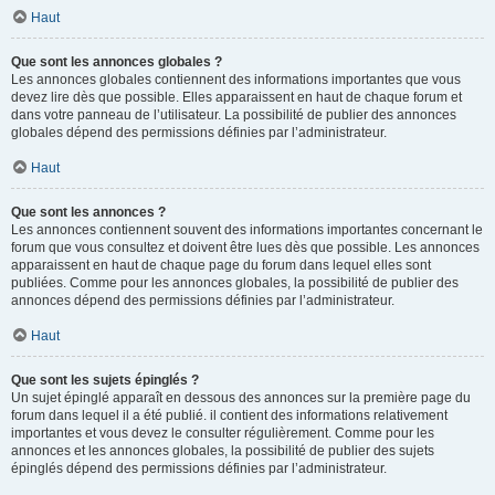
Haut
Que sont les annonces globales ?
Les annonces globales contiennent des informations importantes que vous
devez lire dès que possible. Elles apparaissent en haut de chaque forum et
dans votre panneau de l’utilisateur. La possibilité de publier des annonces
globales dépend des permissions définies par l’administrateur.
Haut
Que sont les annonces ?
Les annonces contiennent souvent des informations importantes concernant le
forum que vous consultez et doivent être lues dès que possible. Les annonces
apparaissent en haut de chaque page du forum dans lequel elles sont
publiées. Comme pour les annonces globales, la possibilité de publier des
annonces dépend des permissions définies par l’administrateur.
Haut
Que sont les sujets épinglés ?
Un sujet épinglé apparaît en dessous des annonces sur la première page du
forum dans lequel il a été publié. il contient des informations relativement
importantes et vous devez le consulter régulièrement. Comme pour les
annonces et les annonces globales, la possibilité de publier des sujets
épinglés dépend des permissions définies par l’administrateur.