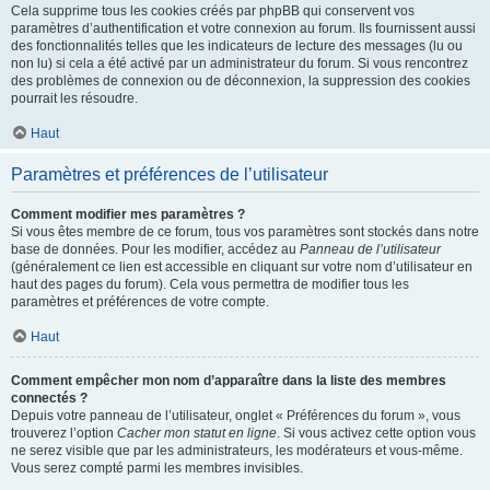
Cela supprime tous les cookies créés par phpBB qui conservent vos
paramètres d’authentification et votre connexion au forum. Ils fournissent aussi
des fonctionnalités telles que les indicateurs de lecture des messages (lu ou
non lu) si cela a été activé par un administrateur du forum. Si vous rencontrez
des problèmes de connexion ou de déconnexion, la suppression des cookies
pourrait les résoudre.
Haut
Paramètres et préférences de l’utilisateur
Comment modifier mes paramètres ?
Si vous êtes membre de ce forum, tous vos paramètres sont stockés dans notre
base de données. Pour les modifier, accédez au
Panneau de l’utilisateur
(généralement ce lien est accessible en cliquant sur votre nom d’utilisateur en
haut des pages du forum). Cela vous permettra de modifier tous les
paramètres et préférences de votre compte.
Haut
Comment empêcher mon nom d’apparaître dans la liste des membres
connectés ?
Depuis votre panneau de l’utilisateur, onglet « Préférences du forum », vous
trouverez l’option
Cacher mon statut en ligne
. Si vous activez cette option vous
ne serez visible que par les administrateurs, les modérateurs et vous-même.
Vous serez compté parmi les membres invisibles.