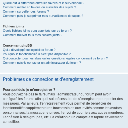
Quelle est la différence entre les favoris et la surveillance ?
Comment mettre en favoris ou surveiller des sujets ?
Comment surveiller des forums ?
Comment puis-je supprimer mes surveillances de sujets ?
Fichiers joints
Quels fichiers joints sont autorisés sur ce forum ?
Comment trouver tous mes fichiers joints ?
Concernant phpBB
Qui a développé ce logiciel de forum ?
Pourquoi la fonctionnalité X n’est pas disponible ?
Qui contacter pour les abus ou les questions légales concernant ce forum ?
Comment puis-je contacter un administrateur du forum ?
Problèmes de connexion et d’enregistrement
Pourquoi dois-je m’enregistrer ?
Vous pouvez ne pas le faire, mais l’administrateur du forum peut avoir
configuré les forums afin qu’il soit nécessaire de s’enregistrer pour poster des
messages. Par ailleurs, l’enregistrement vous permet de bénéficier de
fonctionnalités supplémentaires inaccessibles aux invités comme les avatars
personnalisés, la messagerie privée, l’envoi de courriels aux autres membres,
l’adhésion à des groupes, etc. La création d’un compte est rapide et vivement
conseillée.