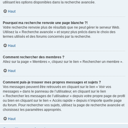
utilisant les options disponibles dans la recherche avancée.
Haut
Pourquoi ma recherche renvoie une page blanche ?!
Votre recherche renvoie plus de résultats que ne peut gérer le serveur Web.
Utilisez la « Recherche avancée » et soyez plus précis dans le choix des
termes utilisés et des forums concernés par la recherche.
Haut
Comment rechercher des membres ?
Allez sur la page « Membres », cliquez sur le lien « Rechercher un membre ».
Haut
Comment puis-je trouver mes propres messages et sujets ?
Vos messages peuvent être retrouvés en cliquant sur le lien « Voir vos
messages » dans le panneau de l’utilisateur, en cliquant sur le lien
« Rechercher les messages de l’utilisateur » depuis votre propre page de profil
ou bien en cliquant sur le lien « Accès rapide » depuis n’importe quelle page
du forum. Pour rechercher vos sujets, utilisez la page de recherche avancée et
choisissez les paramètres appropriés.
Haut