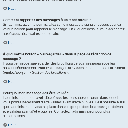
Haut
Comment rapporter des messages à un modérateur ?
Si l’administrateur l’a permis, allez sur le message à signaler et vous devriez
voir un bouton pour rapporter le message. En cliquant dessus, vous accéderez
aux étapes nécessaires pour le faire.
Haut
À quoi sert le bouton « Sauvegarder » dans la page de rédaction de
message ?
Il vous permet de sauvegarder des brouillons de vos messages et de les
poster ultérieurement. Pour les recharger, allez dans le panneau de l’utilisateur
(onglet
Aperçu --> Gestion des brouillons
).
Haut
Pourquoi mon message doit être validé ?
L’administrateur peut avoir décidé que les messages du forum dans lequel
vous postez nécessitent d’être validés avant d’être publiés. Il est possible aussi
que l’administrateur vous ait placé dans un groupe dont les messages doivent
être validés avant d’être publiés. Contactez l’administrateur pour plus
d’informations.
Haut