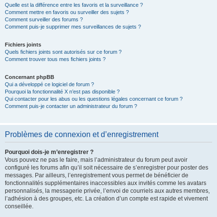
Quelle est la différence entre les favoris et la surveillance ?
Comment mettre en favoris ou surveiller des sujets ?
Comment surveiller des forums ?
Comment puis-je supprimer mes surveillances de sujets ?
Fichiers joints
Quels fichiers joints sont autorisés sur ce forum ?
Comment trouver tous mes fichiers joints ?
Concernant phpBB
Qui a développé ce logiciel de forum ?
Pourquoi la fonctionnalité X n’est pas disponible ?
Qui contacter pour les abus ou les questions légales concernant ce forum ?
Comment puis-je contacter un administrateur du forum ?
Problèmes de connexion et d’enregistrement
Pourquoi dois-je m’enregistrer ?
Vous pouvez ne pas le faire, mais l’administrateur du forum peut avoir
configuré les forums afin qu’il soit nécessaire de s’enregistrer pour poster des
messages. Par ailleurs, l’enregistrement vous permet de bénéficier de
fonctionnalités supplémentaires inaccessibles aux invités comme les avatars
personnalisés, la messagerie privée, l’envoi de courriels aux autres membres,
l’adhésion à des groupes, etc. La création d’un compte est rapide et vivement
conseillée.