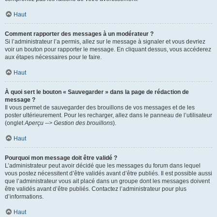
Haut
Comment rapporter des messages à un modérateur ?
Si l’administrateur l’a permis, allez sur le message à signaler et vous devriez
voir un bouton pour rapporter le message. En cliquant dessus, vous accéderez
aux étapes nécessaires pour le faire.
Haut
À quoi sert le bouton « Sauvegarder » dans la page de rédaction de
message ?
Il vous permet de sauvegarder des brouillons de vos messages et de les
poster ultérieurement. Pour les recharger, allez dans le panneau de l’utilisateur
(onglet
Aperçu --> Gestion des brouillons
).
Haut
Pourquoi mon message doit être validé ?
L’administrateur peut avoir décidé que les messages du forum dans lequel
vous postez nécessitent d’être validés avant d’être publiés. Il est possible aussi
que l’administrateur vous ait placé dans un groupe dont les messages doivent
être validés avant d’être publiés. Contactez l’administrateur pour plus
d’informations.
Haut