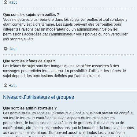
Haut
Que sont les sujets verrouillés ?
Vous ne pouvez plus répondre dans les sujets verrouillés et tout sondage y
étant contenu est alors terminé. Les sujets peuvent être verrouillés pour
différentes raisons par un modérateur ou un administrateur. Selon les
permissions accordées par l’administrateur, vous pouvez ou non verrouiller
vos propres sujets.
Haut
Que sont les icônes de sujet ?
Les icônes de sujet sont des images qui peuvent être associées à des
messages pour refléter leur contenu. La possibilité d’utiliser des icônes de
sujet dépend des permissions définies par l’administrateur.
Haut
Niveaux d’utilisateurs et groupes
Que sont les administrateurs ?
Les administrateurs sont les utilisateurs qui ont le plus haut niveau de contrôle
sur tout le forum. Ils contrôlent tous les aspects du forum comme les
permissions, le bannissement, la création de groupes d’utilisateurs ou de
modérateurs, etc., selon les permissions que le fondateur du forum a attribuées
aux autres administrateurs. Ils peuvent aussi avoir toutes les capacités de