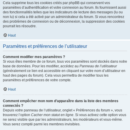
Cela supprime tous les cookies créés par phpBB qui conservent vos
paramètres d’authentification et votre connexion au forum. Ils fournissent aussi
des fonctionnalités telles que les indicateurs de lecture des messages (lu ou
non lu) si cela a été activé par un administrateur du forum. Si vous rencontrez
des problèmes de connexion ou de déconnexion, la suppression des cookies
pourrait les résoudre.
Haut
Paramètres et préférences de l’utilisateur
Comment modifier mes paramètres ?
Si vous êtes membre de ce forum, tous vos paramètres sont stockés dans notre
base de données. Pour les modifier, accédez au
Panneau de l’utilisateur
(généralement ce lien est accessible en cliquant sur votre nom d’utilisateur en
haut des pages du forum). Cela vous permettra de modifier tous les
paramètres et préférences de votre compte.
Haut
Comment empêcher mon nom d’apparaître dans la liste des membres
connectés ?
Depuis votre panneau de l’utilisateur, onglet « Préférences du forum », vous
trouverez l’option
Cacher mon statut en ligne
. Si vous activez cette option vous
ne serez visible que par les administrateurs, les modérateurs et vous-même.
Vous serez compté parmi les membres invisibles.