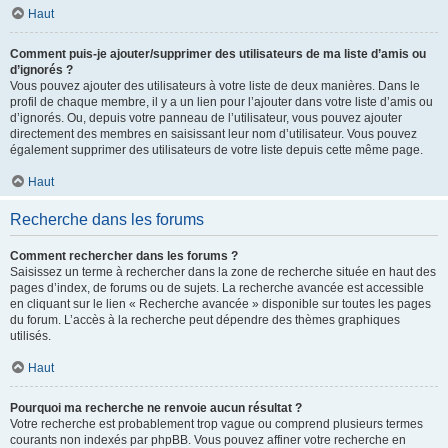
Haut
Comment puis-je ajouter/supprimer des utilisateurs de ma liste d’amis ou
d’ignorés ?
Vous pouvez ajouter des utilisateurs à votre liste de deux manières. Dans le
profil de chaque membre, il y a un lien pour l’ajouter dans votre liste d’amis ou
d’ignorés. Ou, depuis votre panneau de l’utilisateur, vous pouvez ajouter
directement des membres en saisissant leur nom d’utilisateur. Vous pouvez
également supprimer des utilisateurs de votre liste depuis cette même page.
Haut
Recherche dans les forums
Comment rechercher dans les forums ?
Saisissez un terme à rechercher dans la zone de recherche située en haut des
pages d’index, de forums ou de sujets. La recherche avancée est accessible
en cliquant sur le lien « Recherche avancée » disponible sur toutes les pages
du forum. L’accès à la recherche peut dépendre des thèmes graphiques
utilisés.
Haut
Pourquoi ma recherche ne renvoie aucun résultat ?
Votre recherche est probablement trop vague ou comprend plusieurs termes
courants non indexés par phpBB. Vous pouvez affiner votre recherche en