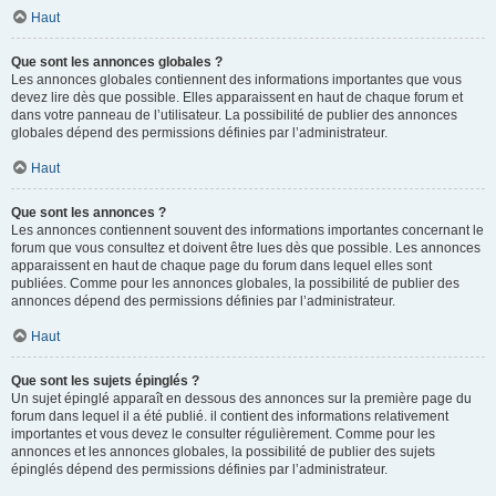
Haut
Que sont les annonces globales ?
Les annonces globales contiennent des informations importantes que vous
devez lire dès que possible. Elles apparaissent en haut de chaque forum et
dans votre panneau de l’utilisateur. La possibilité de publier des annonces
globales dépend des permissions définies par l’administrateur.
Haut
Que sont les annonces ?
Les annonces contiennent souvent des informations importantes concernant le
forum que vous consultez et doivent être lues dès que possible. Les annonces
apparaissent en haut de chaque page du forum dans lequel elles sont
publiées. Comme pour les annonces globales, la possibilité de publier des
annonces dépend des permissions définies par l’administrateur.
Haut
Que sont les sujets épinglés ?
Un sujet épinglé apparaît en dessous des annonces sur la première page du
forum dans lequel il a été publié. il contient des informations relativement
importantes et vous devez le consulter régulièrement. Comme pour les
annonces et les annonces globales, la possibilité de publier des sujets
épinglés dépend des permissions définies par l’administrateur.