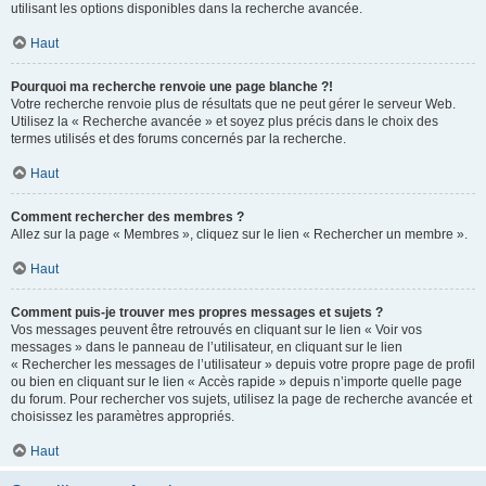
utilisant les options disponibles dans la recherche avancée.
Haut
Pourquoi ma recherche renvoie une page blanche ?!
Votre recherche renvoie plus de résultats que ne peut gérer le serveur Web.
Utilisez la « Recherche avancée » et soyez plus précis dans le choix des
termes utilisés et des forums concernés par la recherche.
Haut
Comment rechercher des membres ?
Allez sur la page « Membres », cliquez sur le lien « Rechercher un membre ».
Haut
Comment puis-je trouver mes propres messages et sujets ?
Vos messages peuvent être retrouvés en cliquant sur le lien « Voir vos
messages » dans le panneau de l’utilisateur, en cliquant sur le lien
« Rechercher les messages de l’utilisateur » depuis votre propre page de profil
ou bien en cliquant sur le lien « Accès rapide » depuis n’importe quelle page
du forum. Pour rechercher vos sujets, utilisez la page de recherche avancée et
choisissez les paramètres appropriés.
Haut