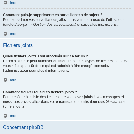
Haut
Comment puis-je supprimer mes surveillances de sujets ?
Pour supprimer vos surveillances, allez dans votre panneau de l’utilisateur
(onglet
Aperçu --> Gestion des surveillances
) et suivez les instructions.
Haut
Fichiers joints
Quels fichiers joints sont autorisés sur ce forum ?
L’administrateur peut autoriser ou interdire certains types de fichiers joints. Si
vous n’êtes pas sûr de ce qui est autorisé à être chargé, contactez
l’administrateur pour plus d’informations.
Haut
Comment trouver tous mes fichiers joints ?
Pour accéder à la liste des fichiers que vous avez joints à vos messages et
messages privés, allez dans votre panneau de l’utilisateur puis
Gestion des
fichiers joints
.
Haut
Concernant phpBB