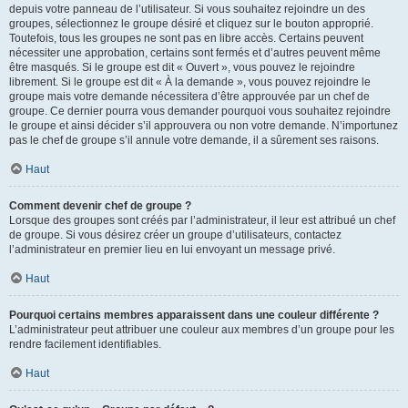
depuis votre panneau de l’utilisateur. Si vous souhaitez rejoindre un des
groupes, sélectionnez le groupe désiré et cliquez sur le bouton approprié.
Toutefois, tous les groupes ne sont pas en libre accès. Certains peuvent
nécessiter une approbation, certains sont fermés et d’autres peuvent même
être masqués. Si le groupe est dit « Ouvert », vous pouvez le rejoindre
librement. Si le groupe est dit « À la demande », vous pouvez rejoindre le
groupe mais votre demande nécessitera d’être approuvée par un chef de
groupe. Ce dernier pourra vous demander pourquoi vous souhaitez rejoindre
le groupe et ainsi décider s’il approuvera ou non votre demande. N’importunez
pas le chef de groupe s’il annule votre demande, il a sûrement ses raisons.
Haut
Comment devenir chef de groupe ?
Lorsque des groupes sont créés par l’administrateur, il leur est attribué un chef
de groupe. Si vous désirez créer un groupe d’utilisateurs, contactez
l’administrateur en premier lieu en lui envoyant un message privé.
Haut
Pourquoi certains membres apparaissent dans une couleur différente ?
L’administrateur peut attribuer une couleur aux membres d’un groupe pour les
rendre facilement identifiables.
Haut