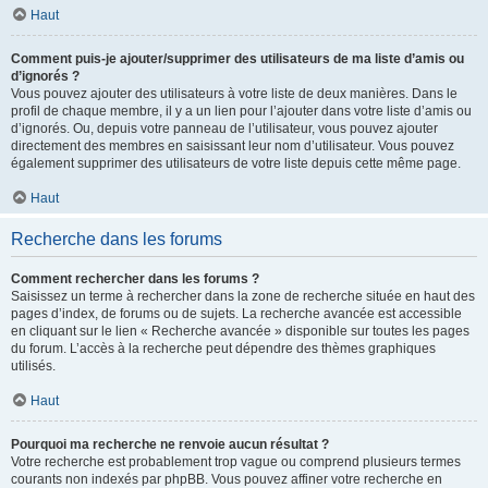
Haut
Comment puis-je ajouter/supprimer des utilisateurs de ma liste d’amis ou
d’ignorés ?
Vous pouvez ajouter des utilisateurs à votre liste de deux manières. Dans le
profil de chaque membre, il y a un lien pour l’ajouter dans votre liste d’amis ou
d’ignorés. Ou, depuis votre panneau de l’utilisateur, vous pouvez ajouter
directement des membres en saisissant leur nom d’utilisateur. Vous pouvez
également supprimer des utilisateurs de votre liste depuis cette même page.
Haut
Recherche dans les forums
Comment rechercher dans les forums ?
Saisissez un terme à rechercher dans la zone de recherche située en haut des
pages d’index, de forums ou de sujets. La recherche avancée est accessible
en cliquant sur le lien « Recherche avancée » disponible sur toutes les pages
du forum. L’accès à la recherche peut dépendre des thèmes graphiques
utilisés.
Haut
Pourquoi ma recherche ne renvoie aucun résultat ?
Votre recherche est probablement trop vague ou comprend plusieurs termes
courants non indexés par phpBB. Vous pouvez affiner votre recherche en