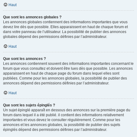
Haut
Que sont les annonces globales ?
Les annonces globales contiennent des informations importantes que vous
devez lire dès que possible. Elles apparaissent en haut de chaque forum et
dans votre panneau de l’utilisateur. La possibilité de publier des annonces
globales dépend des permissions définies par l’administrateur.
Haut
Que sont les annonces ?
Les annonces contiennent souvent des informations importantes concernant le
forum que vous consultez et doivent être lues dès que possible. Les annonces
apparaissent en haut de chaque page du forum dans lequel elles sont
publiées. Comme pour les annonces globales, la possibilité de publier des
annonces dépend des permissions définies par l’administrateur.
Haut
Que sont les sujets épinglés ?
Un sujet épinglé apparaît en dessous des annonces sur la première page du
forum dans lequel il a été publié. il contient des informations relativement
importantes et vous devez le consulter régulièrement. Comme pour les
annonces et les annonces globales, la possibilité de publier des sujets
épinglés dépend des permissions définies par l’administrateur.