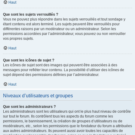
Haut
Que sont les sujets verrouillés ?
Vous ne pouvez plus répondre dans les sujets verrouillés et tout sondage y
étant contenu est alors terminé. Les sujets peuvent être verrouillés pour
différentes raisons par un modérateur ou un administrateur. Selon les
permissions accordées par l’administrateur, vous pouvez ou non verrouiller
vos propres sujets.
Haut
Que sont les icônes de sujet ?
Les icônes de sujet sont des images qui peuvent être associées à des
messages pour refléter leur contenu. La possibilité d’utiliser des icônes de
sujet dépend des permissions définies par l’administrateur.
Haut
Niveaux d’utilisateurs et groupes
Que sont les administrateurs ?
Les administrateurs sont les utilisateurs qui ont le plus haut niveau de contrôle
sur tout le forum. Ils contrôlent tous les aspects du forum comme les
permissions, le bannissement, la création de groupes d’utilisateurs ou de
modérateurs, etc., selon les permissions que le fondateur du forum a attribuées
aux autres administrateurs. Ils peuvent aussi avoir toutes les capacités de