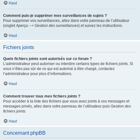
Haut
Comment puis-je supprimer mes surveillances de sujets ?
Pour supprimer vos surveillances, allez dans votre panneau de l’utilisateur
(onglet
Aperçu --> Gestion des surveillances
) et suivez les instructions.
Haut
Fichiers joints
Quels fichiers joints sont autorisés sur ce forum ?
L’administrateur peut autoriser ou interdire certains types de fichiers joints. Si
vous n’êtes pas sûr de ce qui est autorisé à être chargé, contactez
l’administrateur pour plus d’informations.
Haut
Comment trouver tous mes fichiers joints ?
Pour accéder à la liste des fichiers que vous avez joints à vos messages et
messages privés, allez dans votre panneau de l’utilisateur puis
Gestion des
fichiers joints
.
Haut
Concernant phpBB