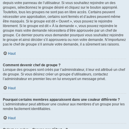
depuis votre panneau de l’utilisateur. Si vous souhaitez rejoindre un des
groupes, sélectionnez le groupe désiré et cliquez sur le bouton approprié.
Toutefois, tous les groupes ne sont pas en libre accès. Certains peuvent
nécessiter une approbation, certains sont fermés et d’autres peuvent même
être masqués. Si le groupe est dit « Ouvert », vous pouvez le rejoindre
librement. Si le groupe est dit « À la demande », vous pouvez rejoindre le
groupe mais votre demande nécessitera d’être approuvée par un chef de
groupe. Ce dernier pourra vous demander pourquoi vous souhaitez rejoindre
le groupe et ainsi décider s’il approuvera ou non votre demande. N’importunez
pas le chef de groupe s’il annule votre demande, il a sûrement ses raisons.
Haut
Comment devenir chef de groupe ?
Lorsque des groupes sont créés par l’administrateur, il leur est attribué un chef
de groupe. Si vous désirez créer un groupe d’utilisateurs, contactez
l’administrateur en premier lieu en lui envoyant un message privé.
Haut
Pourquoi certains membres apparaissent dans une couleur différente ?
L’administrateur peut attribuer une couleur aux membres d’un groupe pour les
rendre facilement identifiables.
Haut