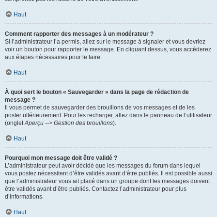
Haut
Comment rapporter des messages à un modérateur ?
Si l’administrateur l’a permis, allez sur le message à signaler et vous devriez
voir un bouton pour rapporter le message. En cliquant dessus, vous accéderez
aux étapes nécessaires pour le faire.
Haut
À quoi sert le bouton « Sauvegarder » dans la page de rédaction de
message ?
Il vous permet de sauvegarder des brouillons de vos messages et de les
poster ultérieurement. Pour les recharger, allez dans le panneau de l’utilisateur
(onglet
Aperçu --> Gestion des brouillons
).
Haut
Pourquoi mon message doit être validé ?
L’administrateur peut avoir décidé que les messages du forum dans lequel
vous postez nécessitent d’être validés avant d’être publiés. Il est possible aussi
que l’administrateur vous ait placé dans un groupe dont les messages doivent
être validés avant d’être publiés. Contactez l’administrateur pour plus
d’informations.
Haut