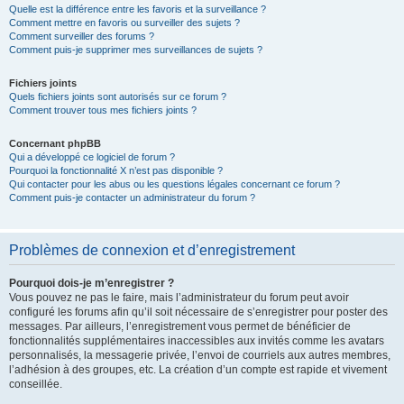
Quelle est la différence entre les favoris et la surveillance ?
Comment mettre en favoris ou surveiller des sujets ?
Comment surveiller des forums ?
Comment puis-je supprimer mes surveillances de sujets ?
Fichiers joints
Quels fichiers joints sont autorisés sur ce forum ?
Comment trouver tous mes fichiers joints ?
Concernant phpBB
Qui a développé ce logiciel de forum ?
Pourquoi la fonctionnalité X n’est pas disponible ?
Qui contacter pour les abus ou les questions légales concernant ce forum ?
Comment puis-je contacter un administrateur du forum ?
Problèmes de connexion et d’enregistrement
Pourquoi dois-je m’enregistrer ?
Vous pouvez ne pas le faire, mais l’administrateur du forum peut avoir
configuré les forums afin qu’il soit nécessaire de s’enregistrer pour poster des
messages. Par ailleurs, l’enregistrement vous permet de bénéficier de
fonctionnalités supplémentaires inaccessibles aux invités comme les avatars
personnalisés, la messagerie privée, l’envoi de courriels aux autres membres,
l’adhésion à des groupes, etc. La création d’un compte est rapide et vivement
conseillée.