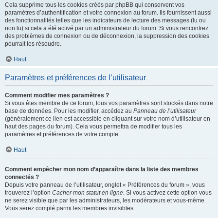
Cela supprime tous les cookies créés par phpBB qui conservent vos
paramètres d’authentification et votre connexion au forum. Ils fournissent aussi
des fonctionnalités telles que les indicateurs de lecture des messages (lu ou
non lu) si cela a été activé par un administrateur du forum. Si vous rencontrez
des problèmes de connexion ou de déconnexion, la suppression des cookies
pourrait les résoudre.
Haut
Paramètres et préférences de l’utilisateur
Comment modifier mes paramètres ?
Si vous êtes membre de ce forum, tous vos paramètres sont stockés dans notre
base de données. Pour les modifier, accédez au
Panneau de l’utilisateur
(généralement ce lien est accessible en cliquant sur votre nom d’utilisateur en
haut des pages du forum). Cela vous permettra de modifier tous les
paramètres et préférences de votre compte.
Haut
Comment empêcher mon nom d’apparaître dans la liste des membres
connectés ?
Depuis votre panneau de l’utilisateur, onglet « Préférences du forum », vous
trouverez l’option
Cacher mon statut en ligne
. Si vous activez cette option vous
ne serez visible que par les administrateurs, les modérateurs et vous-même.
Vous serez compté parmi les membres invisibles.