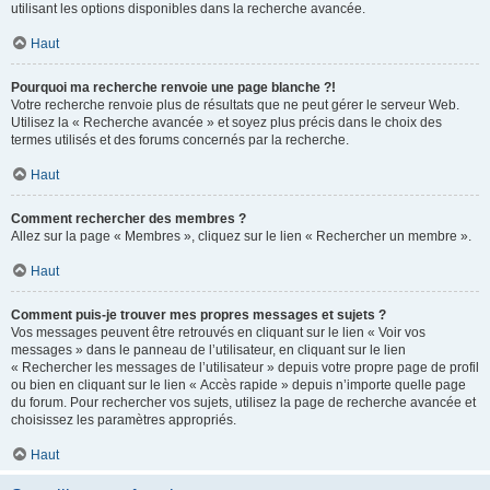
utilisant les options disponibles dans la recherche avancée.
Haut
Pourquoi ma recherche renvoie une page blanche ?!
Votre recherche renvoie plus de résultats que ne peut gérer le serveur Web.
Utilisez la « Recherche avancée » et soyez plus précis dans le choix des
termes utilisés et des forums concernés par la recherche.
Haut
Comment rechercher des membres ?
Allez sur la page « Membres », cliquez sur le lien « Rechercher un membre ».
Haut
Comment puis-je trouver mes propres messages et sujets ?
Vos messages peuvent être retrouvés en cliquant sur le lien « Voir vos
messages » dans le panneau de l’utilisateur, en cliquant sur le lien
« Rechercher les messages de l’utilisateur » depuis votre propre page de profil
ou bien en cliquant sur le lien « Accès rapide » depuis n’importe quelle page
du forum. Pour rechercher vos sujets, utilisez la page de recherche avancée et
choisissez les paramètres appropriés.
Haut