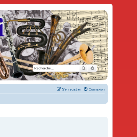
Rechercher
Recherche avancée
S’enregistrer
Connexion