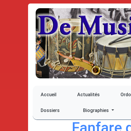
Accueil
Actualités
Ord
Dossiers
Biographies
Fanfare 