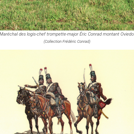
Maréchal des logis-chef trompette-major Éric Conrad montant Oviedo
(Collection Frédéric Conrad)