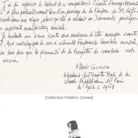
(Collection Frédéric Conrad)