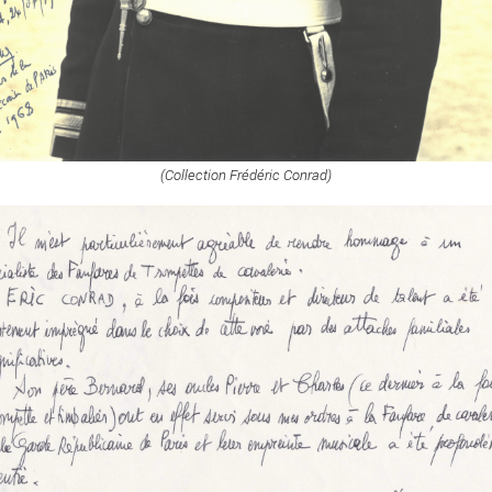
(Collection Frédéric Conrad)