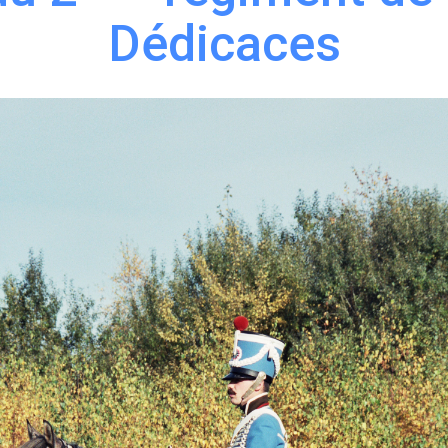
Dédicaces