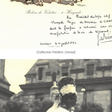
(Collection Frédéric Conrad)