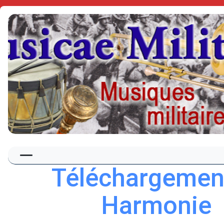
Téléchargemen
Harmonie