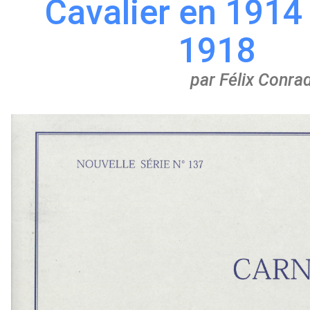
Cavalier en 1914 
1918
par Félix Conra