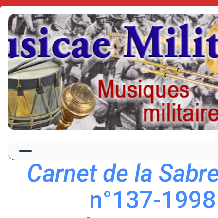
Carnet de la Sabr
n°137-1998