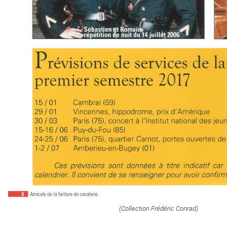
(Collection Frédéric Conrad)