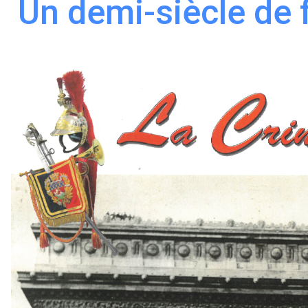
Un demi-siècle de 