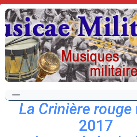
La Crinière rouge
2017