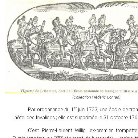
(Collection Frédéric Conrad)
er
Par ordonnance du 1
juin 1733, une école de tro
l'hôtel des Invalides ; elle est supprimée le 31 octobre 176
C'est Pierre-Laurent Willig, ex-premier trompet
ème