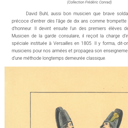
(Collection Frédéric Conrad)
David Buhl, aussi bon musicien que brave soldat
précoce d'entrer dès l'âge de dix ans comme trompette
d'honneur. Il devint ensuite l'un des premiers élèves d
Musicien de la garde consulaire, il reçoit la charge d'i
spéciale instituée à Versailles en 1805. Il y forma, dit-o
musiciens pour nos armées et propagea son enseignement
d'une méthode longtemps demeurée classique.