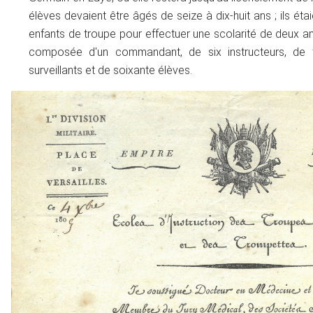
élèves devaient être âgés de seize à dix-huit ans ; ils éta
enfants de troupe pour effectuer une scolarité de deux an
composée d'un commandant, de six instructeurs, de tr
surveillants et de soixante élèves.