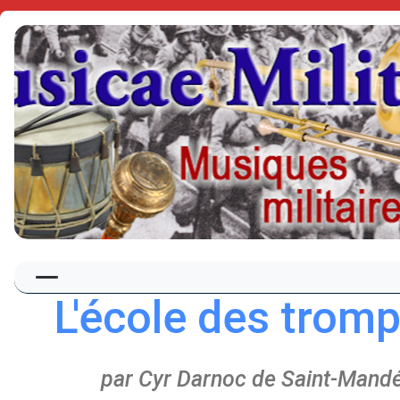
L'école des trom
par Cyr Darnoc de Saint-Mandé