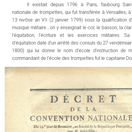
Il existait depuis 1796 à Paris, faubourg Sain
nationale de trompettes, qui fut transférée à Versailles, à
13 nivôse an VII (2 janvier 1799) sous la qualification 
musique militaire ; on y enseignait le cor, le basson, la clar
l'équitation, l'écriture et les exercices militaires. S
d'équitation date d'un arrêté des consuls du 27 vendémiai
1800) qui lui donne le nom d'école d'instruction de mu
commandant de l'école des trompettes fut le capitaine 