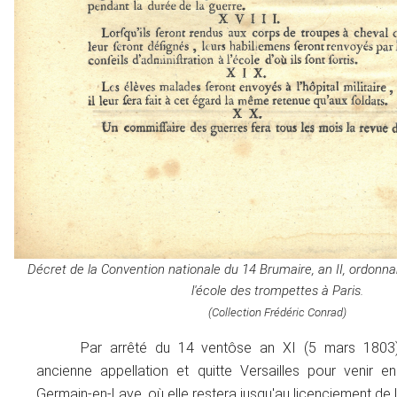
Décret de la Convention nationale du 14 Brumaire, an II, ordonna
l'école des trompettes à Paris.
(Collection Frédéric Conrad)
Par arrêté du 14 ventôse an XI (5 mars 1803)
ancienne appellation et quitte Versailles pour venir e
Germain-en-Laye, où elle restera jusqu'au licenciement de 