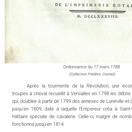
Ordonnance du 17 mars 1788.
(Collection Frédéric Conrad)
Après la tourmente de la Révolution, une école
troupes à cheval recueillit à Versailles en 1798 les débris
qui, doublée à partir de 1799 des annexes de Lunéville et 
jusqu'en 1809, date à laquelle l'Empereur créa à Sain
militaire spéciale de cavalerie. Celle-ci, malgré de nomb
fonctionna jusqu'en 1814.