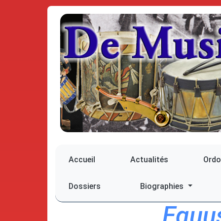
Accueil
Actualités
Ord
Dossiers
Biographies
Equus