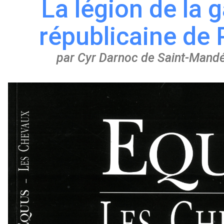
La légion de la 
républicaine de 
par Cyr Darnoc de Saint-Mandé