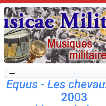
Equus - Les chevau
2003