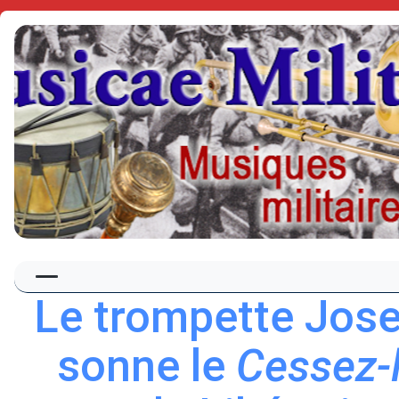
Le trompette Jose
sonne le
Cessez-l