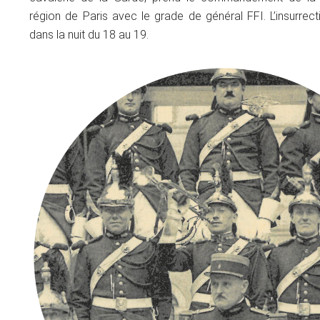
région de Paris avec le grade de général FFI. L’insurrec
dans la nuit du 18 au 19.