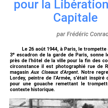
pour la Libération
Capitale
par Frédéric Conrad
Le 26 août 1944, à Paris, le trompette
e
3
escadron de la garde de Paris, sonne 
près de l'hôtel de la ville pour la fin des 
circonstance il est photographié rue de R
magasin
Aux Ciseaux d’Argent
. Notre regr
Lordey, peintre de l’Armée, s’était inspiré
pour une gouache remettant le trompett
contexte historique.