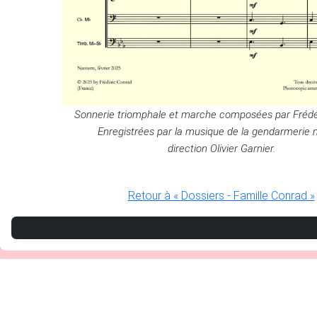
Sonnerie triomphale et marche composées par Frédé
Enregistrées par la musique de la gendarmerie m
direction Olivier Garnier.
Retour à « Dossiers - Famille Conrad »