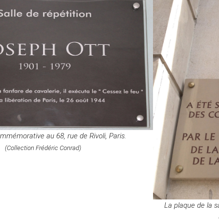
mmémorative au 68, rue de Rivoli, Paris.
(Collection Frédéric Conrad)
La plaque de la sa