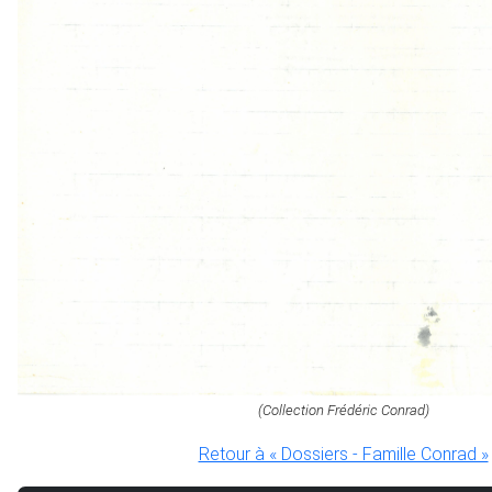
(Collection Frédéric Conrad)
Retour à « Dossiers - Famille Conrad »