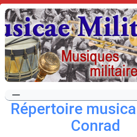
Répertoire musical
Conrad