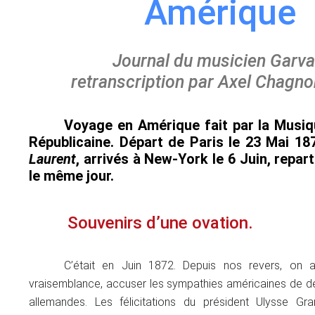
Amérique
Journal du musicien Garval
retranscription par Axel Chagno
Voyage en Amérique fait par la Musiq
Républicaine. Départ de Paris le 23 Mai 18
Laurent
, arrivés à New-York le 6 Juin, repar
le même jour.
Souvenirs d’une ovation.
C’était en Juin 1872. Depuis nos revers, on 
vraisemblance, accuser les sympathies américaines de d
allemandes. Les félicitations du président Ulysse Gra