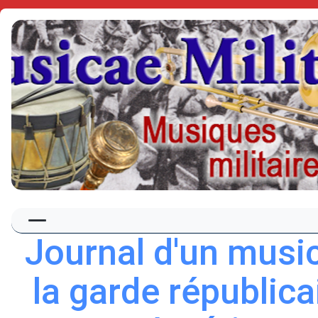
Journal d'un musi
la garde républica