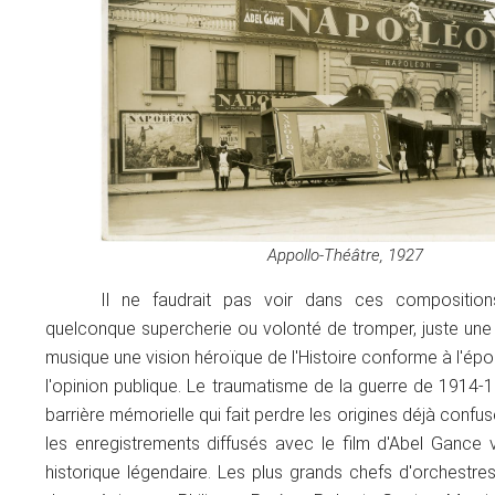
Appollo-Théâtre, 1927
Il ne faudrait pas voir dans ces compositio
quelconque supercherie ou volonté de tromper, juste une 
musique une vision héroïque de l'Histoire conforme à l'ép
l'opinion publique. Le traumatisme de la guerre de 1914-
barrière mémorielle qui fait perdre les origines déjà confu
les enregistrements diffusés avec le film d'Abel Gance v
historique légendaire. Les plus grands chefs d'orchestre