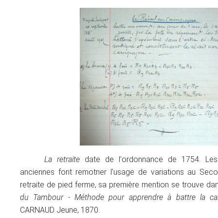
La retraite
date de l'ordonnance de 1754. Les 
anciennes font remotner l'usage de variations au Seco
retraite de pied ferme, sa première mention se trouve d
du Tambour - Méthode pour apprendre à battre la ca
CARNAUD Jeune, 1870.