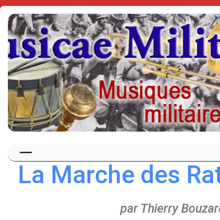
La Marche des Rat
par Thierry Bouzar