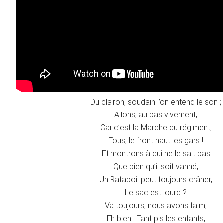
Du clairon, soudain l’on entend le son ;
Allons, au pas vivement,
Car c’est la Marche du régiment,
Tous, le front haut les gars !
Et montrons à qui ne le sait pas
Que bien qu’il soit vanné,
Un Ratapoil peut toujours crâner,
Le sac est lourd ?
Va toujours, nous avons faim,
Eh bien ! Tant pis les enfants,